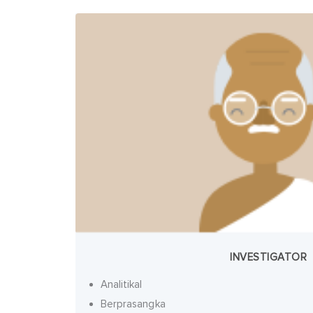
INVESTIGATOR
Analitikal
Berprasangka