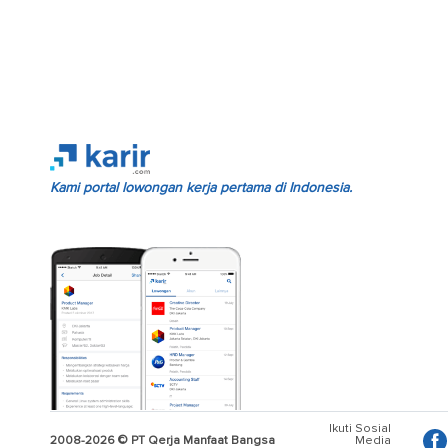
Kami portal lowongan kerja pertama di Indonesia.
Ikuti Sosial
2008-2026 © PT Qerja Manfaat Bangsa
Media