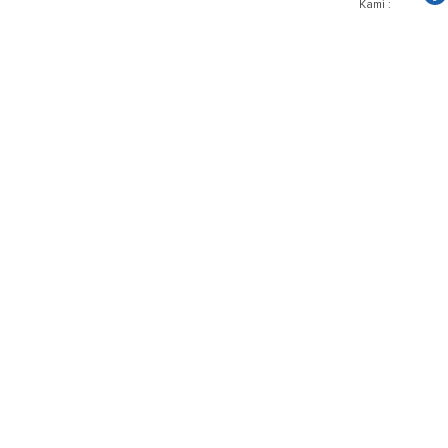
Kami :