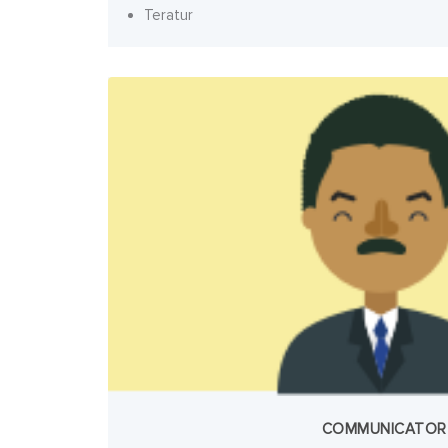
Teratur
COMMUNICATOR