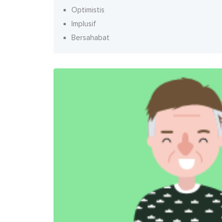
Optimistis
Implusif
Bersahabat