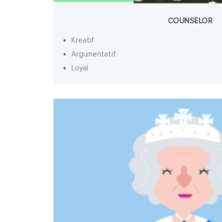
COUNSELOR
Kreatif
Argumentatif
Loyal