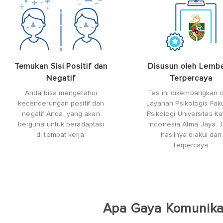
Temukan Sisi Positif dan
Disusun oleh Lemb
Negatif
Terpercaya
Anda bisa mengetahui
Tes ini dikembangkan 
kecenderungan positif dan
Layanan Psikologis Faku
negatif Anda, yang akan
Psikologi Universitas Ka
berguna untuk beradaptasi
Indonesia Atma Jaya. J
di tempat kerja.
hasilnya diakui dan
terpercaya
Apa Gaya Komunika