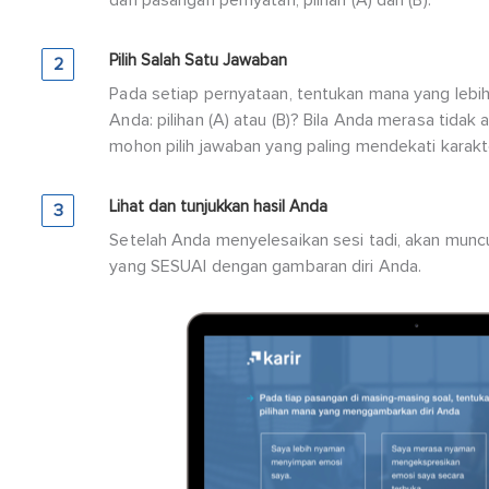
Pilih Salah Satu Jawaban
2
Pada setiap pernyataan, tentukan mana yang lebi
Anda: pilihan (A) atau (B)? Bila Anda merasa tidak 
mohon pilih jawaban yang paling mendekati karakt
Lihat dan tunjukkan hasil Anda
3
Setelah Anda menyelesaikan sesi tadi, akan mu
yang SESUAI dengan gambaran diri Anda.