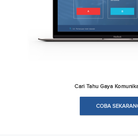
Cari Tahu Gaya Komunika
COBA SEKARAN