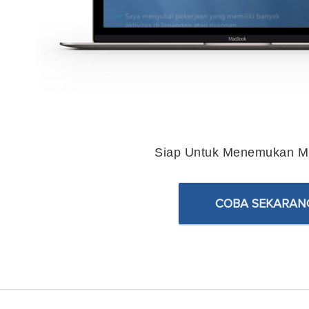
Siap Untuk Menemukan Mi
COBA SEKARAN