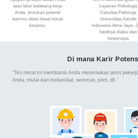
atau latar belakang kerja
Layanan Psikologis
Anda, temukan potensi
Fakultas Psikologi
karirmu disini lewat minat
Universitas Katolik
kerjamu.
Indonesia Atma Jaya. J
hasilnya diakui dan
terpercaya
Di mana Karir Potens
"Tes minat ini membantu Anda menemukan jenis pekerj
Anda, mulai dari mekanikal, seniman, pilot, dll."