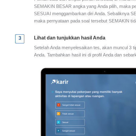
SEMAKIN BESAR angka yang Anda pilih, maka pe
SESUAI menggambarkan diri Anda. Sebaliknya SE
maka pernyataan pada soal tersebut SEMAKIN tid
Lihat dan tunjukkan hasil Anda
3
Setelah Anda menyelesaikan tes, akan muncul 3 t
Anda. Tambahkan hasil ini di profil Anda dan sebar